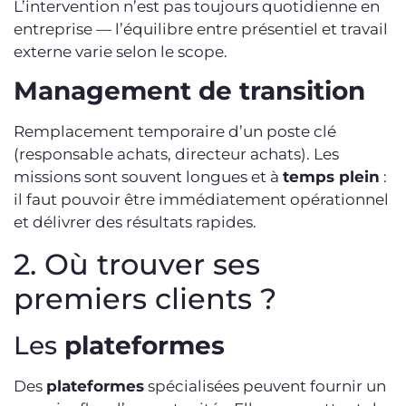
L’intervention n’est pas toujours quotidienne en
entreprise — l’équilibre entre présentiel et travail
externe varie selon le scope.
Management de transition
Remplacement temporaire d’un poste clé
(responsable achats, directeur achats). Les
missions sont souvent longues et à
temps plein
:
il faut pouvoir être immédiatement opérationnel
et délivrer des résultats rapides.
2. Où trouver ses
premiers clients ?
Les
plateformes
Des
plateformes
spécialisées peuvent fournir un