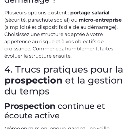
Plusieurs options existent :
portage salarial
(sécurité, parachute social) ou
micro-entreprise
(simplicité et dispositifs d’aide au démarrage).
Choisissez une structure adaptée à votre
appétence au risque et à vos objectifs de
croissance. Commencez humblement, faites
évoluer la structure ensuite.
4. Trucs pratiques pour la
prospection
et la gestion
du temps
Prospection
continue et
écoute active
Même en mission longue, gardez une veille