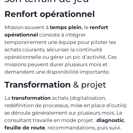
Renfort opérationnel
Mission souvent à
temps plein
, le
renfort
opérationnel
consiste à intégrer
temporairement une équipe pour piloter les
achats courants, sécuriser la continuité
opérationnelle ou gérer un pic d’activité. Ces
missions peuvent durer plusieurs mois et
demandent une disponibilité importante.
Transformation
& projet
La
transformation
achats (digitalisation,
redéfinition de processus, mise en place d’outils)
se déroule généralement sur plusieurs mois. Le
consultant travaille en mode projet :
diagnostic
,
feuille de route
, recommandations, puis suivi.