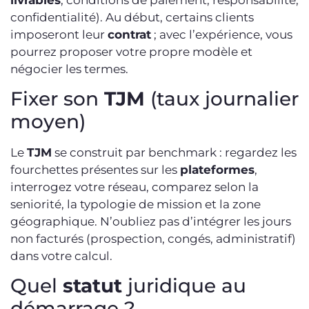
confidentialité). Au début, certains clients
imposeront leur
contrat
; avec l’expérience, vous
pourrez proposer votre propre modèle et
négocier les termes.
Fixer son
TJM
(taux journalier
moyen)
Le
TJM
se construit par benchmark : regardez les
fourchettes présentes sur les
plateformes
,
interrogez votre réseau, comparez selon la
seniorité, la typologie de mission et la zone
géographique. N’oubliez pas d’intégrer les jours
non facturés (prospection, congés, administratif)
dans votre calcul.
Quel
statut
juridique au
démarrage ?