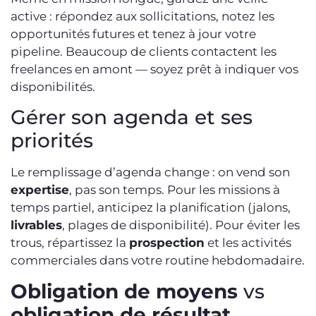
active : répondez aux sollicitations, notez les
opportunités futures et tenez à jour votre
pipeline. Beaucoup de clients contactent les
freelances en amont — soyez prêt à indiquer vos
disponibilités.
Gérer son agenda et ses
priorités
Le remplissage d’agenda change : on vend son
expertise
, pas son temps. Pour les missions à
temps partiel, anticipez la planification (jalons,
livrables
, plages de disponibilité). Pour éviter les
trous, répartissez la
prospection
et les activités
commerciales dans votre routine hebdomadaire.
Obligation de moyens
vs
obligation de résultat