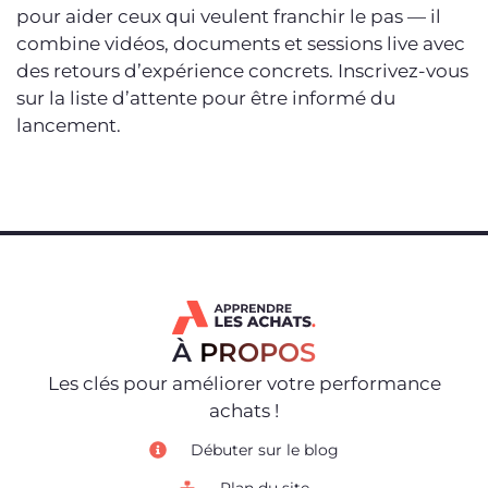
pour aider ceux qui veulent franchir le pas — il
combine vidéos, documents et sessions live avec
des retours d’expérience concrets. Inscrivez-vous
sur la liste d’attente pour être informé du
lancement.
À
PROPOS
Les clés pour améliorer votre performance
achats !
Débuter sur le blog