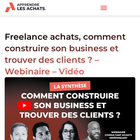
Freelance achats, comment
construire son business et
trouver des clients ? –
Webinaire – Vidéo