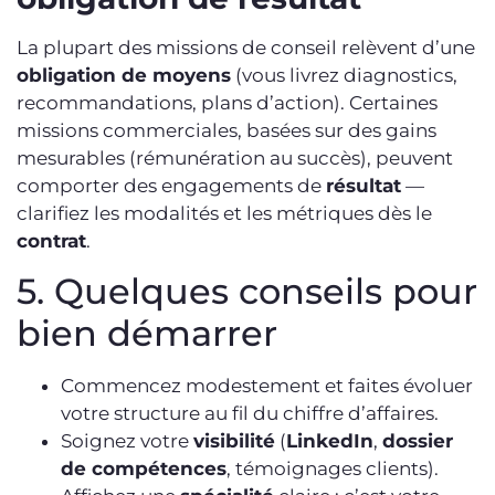
La plupart des missions de conseil relèvent d’une
obligation de moyens
(vous livrez diagnostics,
recommandations, plans d’action). Certaines
missions commerciales, basées sur des gains
mesurables (rémunération au succès), peuvent
comporter des engagements de
résultat
—
clarifiez les modalités et les métriques dès le
contrat
.
5. Quelques conseils pour
bien démarrer
Commencez modestement et faites évoluer
votre structure au fil du chiffre d’affaires.
Soignez votre
visibilité
(
LinkedIn
,
dossier
de compétences
, témoignages clients).