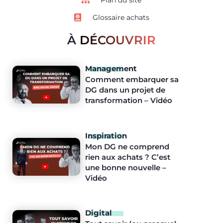
Plan du site
Glossaire achats
À
DÉCOUVRIR
Management
Comment embarquer sa
DG dans un projet de
transformation – Vidéo
Inspiration
Mon DG ne comprend
rien aux achats ? C’est
une bonne nouvelle –
Vidéo
Digital