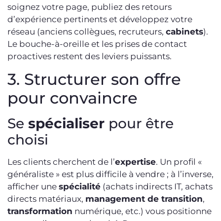
soignez votre page, publiez des retours
d’expérience pertinents et développez votre
réseau (anciens collègues, recruteurs,
cabinets
).
Le bouche-à-oreille et les prises de contact
proactives restent des leviers puissants.
3. Structurer son offre
pour convaincre
Se
spécialiser
pour être
choisi
Les clients cherchent de l’
expertise
. Un profil «
généraliste » est plus difficile à vendre ; à l’inverse,
afficher une
spécialité
(achats indirects IT, achats
directs matériaux,
management de transition
,
transformation
numérique, etc.) vous positionne