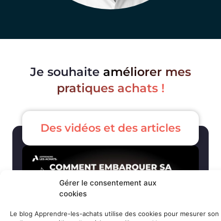
Je souhaite
améliorer mes
pratiques achats !
Des vidéos et des articles
Gérer le consentement aux
cookies
Le blog Apprendre-les-achats utilise des cookies pour mesurer son