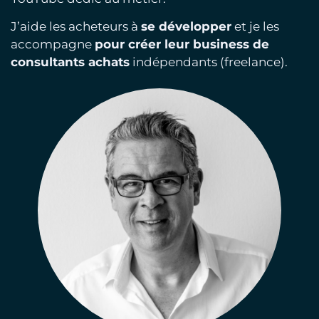
J’aide les acheteurs à
se développer
et je les
accompagne
pour créer leur business de
consultants achats
indépendants (freelance).