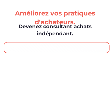
Améliorez vos pratiques
d'acheteurs.
Devenez consultant achats
indépendant.