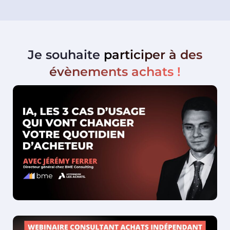
Je souhaite
participer à des
évènements achats !