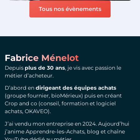
Tous nos évènements
Fabrice Ménelot
Depuis
plus de 30 ans
, je vis avec passion le
métier d’acheteur.
D’abord en
dirigeant des équipes achats
(groupe fournier, bioMérieux) puis en créant
Crop and co (conseil, formation et logiciel
achats, OKAVEO).
J’ai vendu mon entreprise en 2024. Aujourd’hui
j’anime Apprendre-les-Achats, blog et chaîne
YouTube dédié au métier.