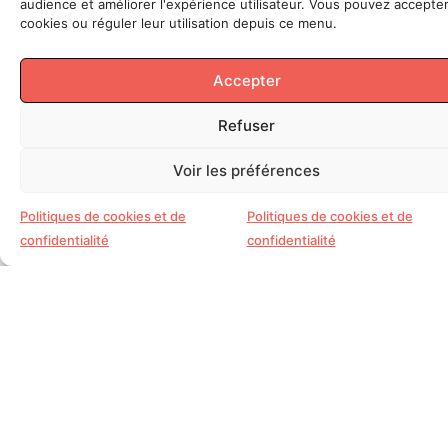
audience et améliorer l'expérience utilisateur. Vous pouvez accepter
cookies ou réguler leur utilisation depuis ce menu.
Accepter
Refuser
Voir les préférences
Politiques de cookies et de
Politiques de cookies et de
confidentialité
confidentialité