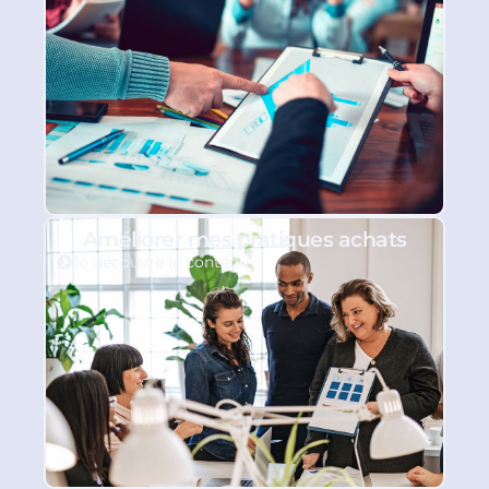
Améliorer mes pratiques achats
Je découvre le contenu