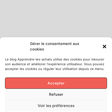
Gérer le consentement aux
cookies
Le blog Apprendre-les-achats utilise des cookies pour mesurer
son audience et améliorer l'expérience utilisateur. Vous pouvez
accepter les cookies ou réguler leur utilisation depuis ce menu.
Accepter
Refuser
Voir les préférences