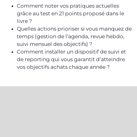
Comment noter vos pratiques actuelles
grâce au test en 21 points proposé dans le
livre ?
Quelles actions prioriser si vous manquez de
temps (gestion de l’agenda, revue hebdo,
suivi mensuel des objectifs) ?
Comment installer un dispositif de suivi et
de reporting qui vous garantit d’atteindre
vos objectifs achats chaque année ?