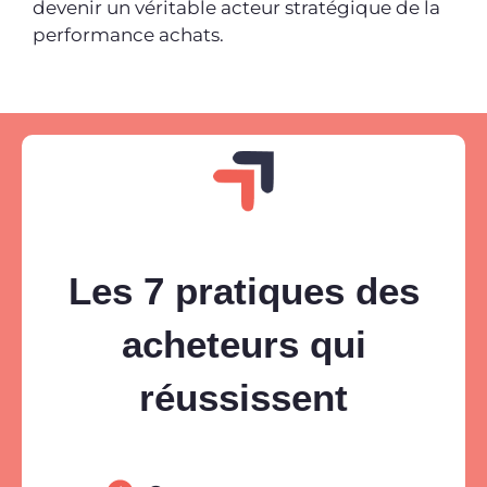
devenir un véritable acteur stratégique de la
performance achats.
Les 7 pratiques des
acheteurs qui
réussissent