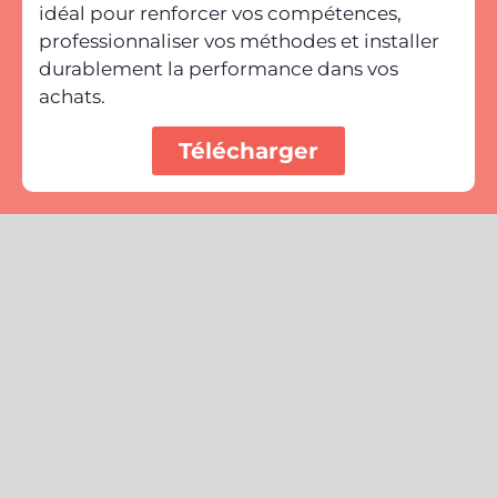
idéal pour renforcer vos compétences,
professionnaliser vos méthodes et installer
durablement la performance dans vos
achats.
Télécharger