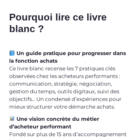
Pourquoi lire ce livre
blanc ?
Un guide pratique pour progresser dans
la fonction achats
Ce livre blanc recense les 7 pratiques clés
observées chez les acheteurs performants :
communication, stratégie, négociation,
gestion du temps, outils digitaux, suivi des
objectifs… Un condensé d’expériences pour
mieux structurer votre démarche achats.
Une vision concrète du métier
d’acheteur performant
Fondé sur plus de 15 ans d’accompagnement