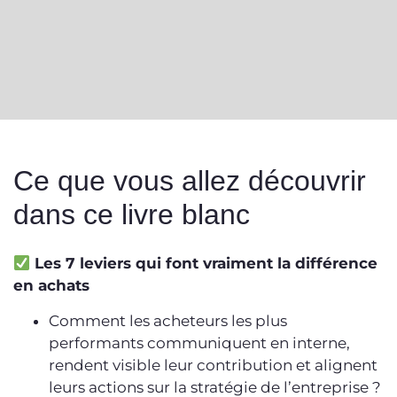
Ce que vous allez découvrir
dans ce livre blanc
Les 7 leviers qui font vraiment la différence
en achats
Comment les acheteurs les plus
performants communiquent en interne,
rendent visible leur contribution et alignent
leurs actions sur la stratégie de l’entreprise ?