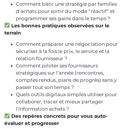
Comment bâtir une stratégie par familles
d’achats pour sortir du mode “réactif” et
programmer ses gains dans le temps ?
Les bonnes pratiques observées sur le
terrain
Comment préparer une négociation pour
sécuriser à la fois le prix, le service et la
relation fournisseur ?
Comment piloter ses fournisseurs
stratégiques sur l’année (rencontres,
comptes rendus, plans de progrès) sans y
passer tout son temps ?
Quels outils digitaux simples utiliser pour
collaborer, tracer et mieux partager
l’information achats ?
Des repères concrets pour vous auto-
évaluer et progresser