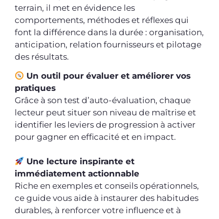
terrain, il met en évidence les
comportements, méthodes et réflexes qui
font la différence dans la durée : organisation,
anticipation, relation fournisseurs et pilotage
des résultats.
Un outil pour évaluer et améliorer vos
pratiques
Grâce à son test d’auto-évaluation, chaque
lecteur peut situer son niveau de maîtrise et
identifier les leviers de progression à activer
pour gagner en efficacité et en impact.
Une lecture inspirante et
immédiatement actionnable
Riche en exemples et conseils opérationnels,
ce guide vous aide à instaurer des habitudes
durables, à renforcer votre influence et à