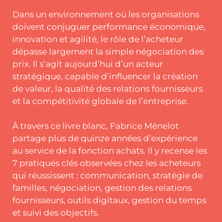
Dans un environnement où les organisations
doivent conjuguer performance économique,
innovation et agilité, le rôle de l’acheteur
dépasse largement la simple négociation des
prix. Il s’agit aujourd’hui d’un acteur
stratégique, capable d’influencer la création
de valeur, la qualité des relations fournisseurs
et la compétitivité globale de l’entreprise.
À travers ce livre blanc, Fabrice Ménelot
partage plus de quinze années d’expérience
au service de la fonction achats. Il y recense les
7 pratiques clés observées chez les acheteurs
qui réussissent : communication, stratégie de
familles, négociation, gestion des relations
fournisseurs, outils digitaux, gestion du temps
et suivi des objectifs.