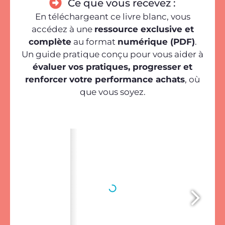
Ce que vous recevez :
En téléchargeant ce livre blanc, vous
accédez à une
ressource exclusive et
complète
au format
numérique (PDF)
.
Un guide pratique conçu pour vous aider à
évaluer vos pratiques, progresser et
renforcer votre performance achats
, où
que vous soyez.