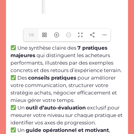
1/5
Une synthèse claire des
7 pratiques
majeures
qui distinguent les acheteurs
performants, illustrées par des exemples
concrets et des retours d’expérience terrain.
Des
conseils pratiques
pour améliorer
votre communication, structurer votre
stratégie achats, négocier efficacement et
mieux gérer votre temps.
Un
outil d’auto-évaluation
exclusif pour
mesurer votre niveau sur chaque pratique et
identifier vos axes de progression.
Un
guide opérationnel et motivant
,