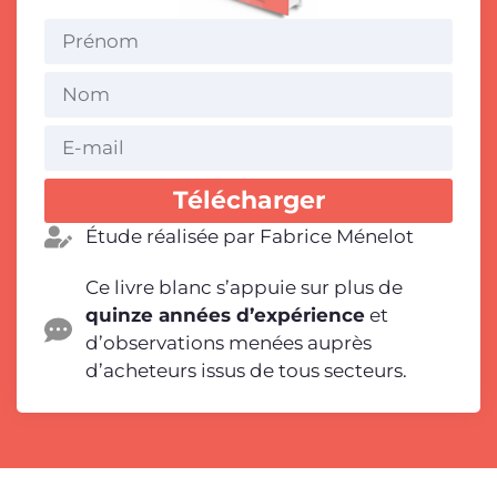
Télécharger
Étude réalisée par Fabrice Ménelot
Ce livre blanc s’appuie sur plus de
quinze années d’expérience
et
d’observations menées auprès
d’acheteurs issus de tous secteurs.