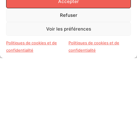
Accepter
SUIVEZ
-MOI
Refuser
Voir les préférences
Politiques de cookies et de
Politiques de cookies et de
confidentialité
confidentialité