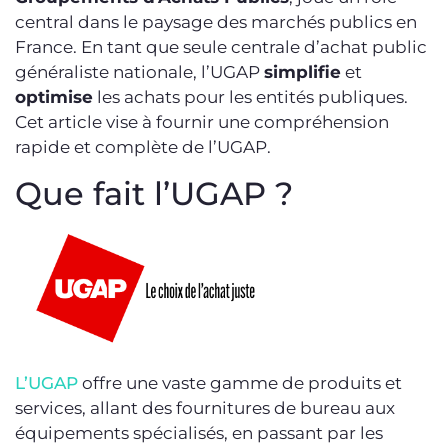
central dans le paysage des marchés publics en
France. En tant que seule centrale d’achat public
généraliste nationale, l’UGAP
simplifie
et
optimise
les achats pour les entités publiques.
Cet article vise à fournir une compréhension
rapide et complète de l’UGAP.
Que fait l’UGAP ?
L’UGAP
offre une vaste gamme de produits et
services, allant des fournitures de bureau aux
équipements spécialisés, en passant par les