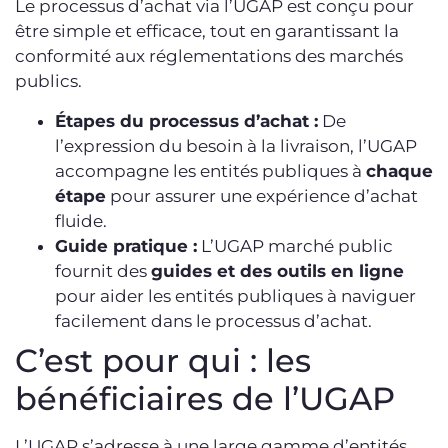
Le processus d’achat via l’UGAP est conçu pour
être simple et efficace, tout en garantissant la
conformité aux réglementations des marchés
publics.
Étapes du processus d’achat :
De
l’expression du besoin à la livraison, l’UGAP
accompagne les entités publiques à
chaque
étape
pour assurer une expérience d’achat
fluide.
Guide pratique :
L’UGAP marché public
fournit des
guides et des outils en ligne
pour aider les entités publiques à naviguer
facilement dans le processus d’achat.
C’est pour qui : les
bénéficiaires de l’UGAP
L’UGAP s’adresse à une large gamme d’entités