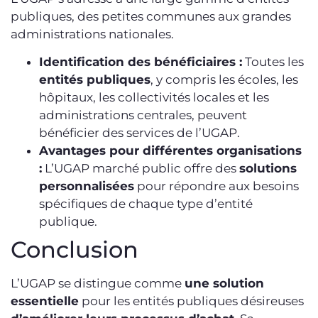
publiques, des petites communes aux grandes
administrations nationales.
Identification des bénéficiaires :
Toutes les
entités publiques
, y compris les écoles, les
hôpitaux, les collectivités locales et les
administrations centrales, peuvent
bénéficier des services de l’UGAP.
Avantages pour différentes organisations
:
L’UGAP marché public offre des
solutions
personnalisées
pour répondre aux besoins
spécifiques de chaque type d’entité
publique.
Conclusion
L’UGAP se distingue comme
une solution
essentielle
pour les entités publiques désireuses