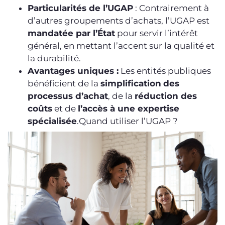
Particularités de l’UGAP
: Contrairement à
d’autres groupements d’achats, l’UGAP est
mandatée par l’État
pour servir l’intérêt
général, en mettant l’accent sur la qualité et
la durabilité.
Avantages uniques :
Les entités publiques
bénéficient de la
simplification
des
processus d’achat
, de la
réduction des
coûts
et de
l’accès à une expertise
spécialisée
.Quand utiliser l’UGAP ?