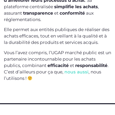
d’améliorer leurs processus d’achat
. Sa
plateforme centralisée
simplifie les achats
,
assurant
transparence
et
conformité
aux
réglementations.
Elle permet aux entités publiques de réaliser des
achats efficaces, tout en veillant à la qualité et à
la durabilité des produits et services acquis.
Vous l’avez compris, l’UGAP marché public est un
partenaire incontournable pour les achats
publics, combinant
efficacité
et
responsabilité
.
C’est d’ailleurs pour ça que,
nous aussi
, nous
l’utilisons !