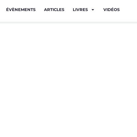
ÉVÈNEMENTS
ARTICLES
LIVRES
VIDÉOS