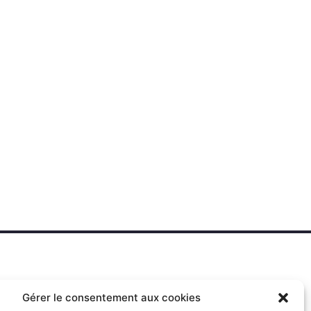
Gérer le consentement aux cookies