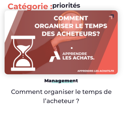
Catégorie :
priorités
Management
Comment organiser le temps de
l’acheteur ?