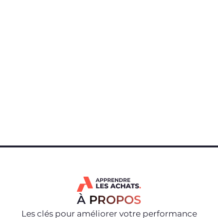
À
PROPOS
Les clés pour améliorer votre performance