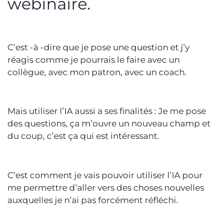
webinaire.
C’est -à -dire que je pose une question et j’y
réagis comme je pourrais le faire avec un
collègue, avec mon patron, avec un coach.
Mais utiliser l’IA aussi a ses finalités : Je me pose
des questions, ça m’ouvre un nouveau champ et
du coup, c’est ça qui est intéressant.
C’est comment je vais pouvoir utiliser l’IA pour
me permettre d’aller vers des choses nouvelles
auxquelles je n’ai pas forcément réfléchi.