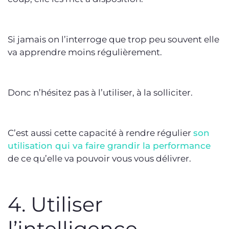
Si jamais on l’interroge que trop peu souvent elle
va apprendre moins régulièrement.
Donc n’hésitez pas à l’utiliser, à la solliciter.
C’est aussi cette capacité à rendre régulier
son
utilisation qui va faire grandir la performance
de ce qu’elle va pouvoir vous vous délivrer.
4. Utiliser
l’intelligence