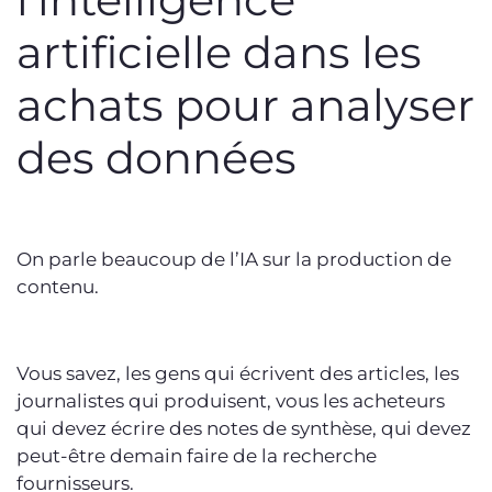
artificielle dans les
achats pour analyser
des données
On parle beaucoup de l’IA sur la production de
contenu.
Vous savez, les gens qui écrivent des articles, les
journalistes qui produisent, vous les acheteurs
qui devez écrire des notes de synthèse, qui devez
peut-être demain faire de la recherche
fournisseurs.