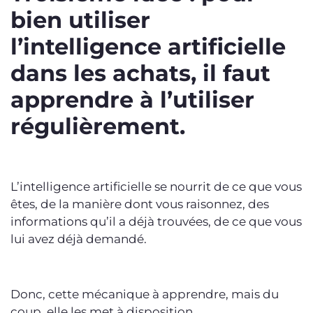
bien utiliser
l’intelligence artificielle
dans les achats, il faut
apprendre à l’utiliser
régulièrement.
L’intelligence artificielle se nourrit de ce que vous
êtes, de la manière dont vous raisonnez, des
informations qu’il a déjà trouvées, de ce que vous
lui avez déjà demandé.
Donc, cette mécanique à apprendre, mais du
coup, elle les met à disposition.