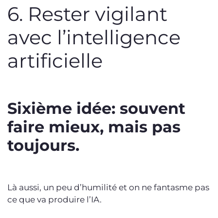
6. Rester vigilant
avec l’intelligence
artificielle
Sixième idée: souvent
faire mieux, mais pas
toujours.
Là aussi, un peu d’humilité et on ne fantasme pas
ce que va produire l’IA.