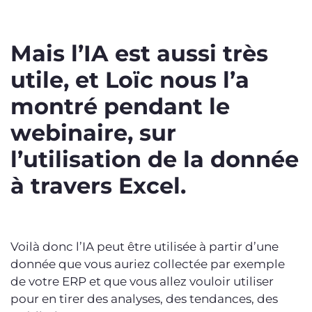
Mais l’IA est aussi très
utile, et Loïc nous l’a
montré pendant le
webinaire, sur
l’utilisation de la donnée
à travers Excel.
Voilà donc l’IA peut être utilisée à partir d’une
donnée que vous auriez collectée par exemple
de votre ERP et que vous allez vouloir utiliser
pour en tirer des analyses, des tendances, des