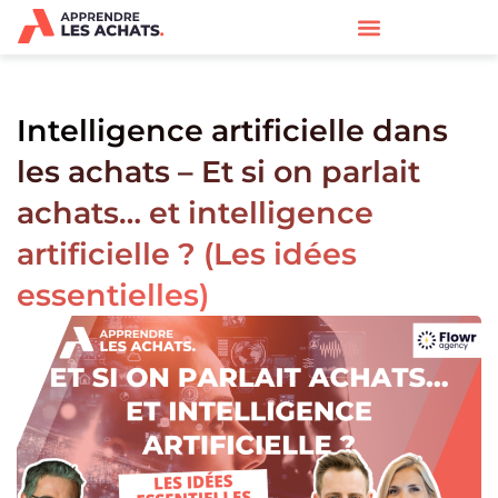
Intelligence artificielle dans
les achats – Et si on parlait
achats… et intelligence
artificielle ? (Les idées
essentielles)