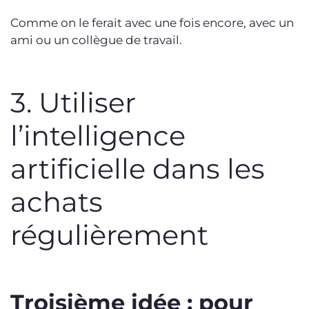
Comme on le ferait avec une fois encore, avec un
ami ou un collègue de travail.
3. Utiliser
l’intelligence
artificielle dans les
achats
régulièrement
Troisième idée : pour