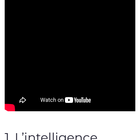
1.
L’intelligence