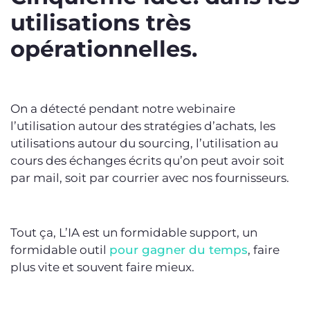
utilisations très
opérationnelles.
On a détecté pendant notre webinaire
l’utilisation autour des stratégies d’achats, les
utilisations autour du sourcing, l’utilisation au
cours des échanges écrits qu’on peut avoir soit
par mail, soit par courrier avec nos fournisseurs.
Tout ça, L’IA est un formidable support, un
formidable outil
pour gagner du temps
, faire
plus vite et souvent faire mieux.