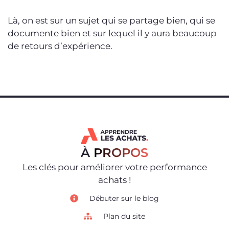
Là, on est sur un sujet qui se partage bien, qui se
documente bien et sur lequel il y aura beaucoup
de retours d’expérience.
À
PROPOS
Les clés pour améliorer votre performance
achats !
Débuter sur le blog
Plan du site