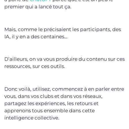
premier qui a lancé tout ça.
Mais, comme le précisaient les participants, des
IA, il y en a des centaines…
D’ailleurs, on va vous produire du contenu sur ces
ressources, sur ces outils.
Donc voilà, utilisez, commencez à en parler entre
vous, dans vos clubs et dans vos réseaux,
partagez les expériences, les retours et
apprenons tous ensemble dans cette
intelligence collective.