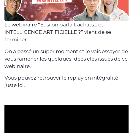
Le webinaire “Et si on parlait achats… et
INTELLIGENCE ARTIFICIELLE ?” vient de se
terminer.
On a passé un super moment et je vais essayer de
vous ramener les quelques idées clés issues de ce
webinaire.
Vous pouvez retrouver le replay en intégralité
juste ici.