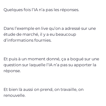
Quelques fois l’IA n’a pas les réponses.
Dans l’exemple en live qu’on a adressé sur une
étude de marché, il y a eu beaucoup
d’informations fournies.
Et puis à un moment donné, ça a bogué sur une
question sur laquelle l’IA n’a pas su apporter la
réponse.
Et bien là aussi on prend, on travaille, on
renouvelle.