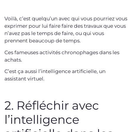
Voilà, c’est quelqu’un avec qui vous pourriez vous
exprimer pour lui faire faire des travaux que vous
n’avez pas le temps de faire, ou qui vous
prennent beaucoup de temps.
Ces fameuses activités chronophages dans les
achats.
C’est ça aussi l’intelligence artificielle, un
assistant virtuel.
2. Réfléchir avec
l’intelligence