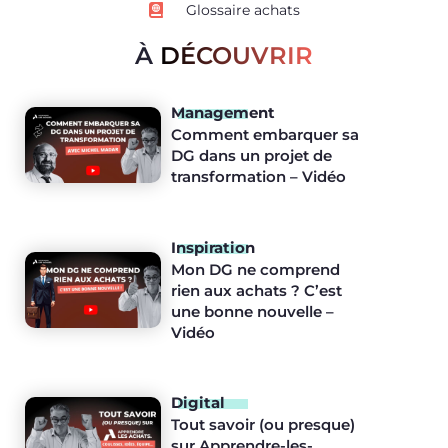
Glossaire achats
À
DÉCOUVRIR
Management
Comment embarquer sa
DG dans un projet de
transformation – Vidéo
Inspiration
Mon DG ne comprend
rien aux achats ? C’est
une bonne nouvelle –
Vidéo
Digital
Tout savoir (ou presque)
sur Apprendre-les-