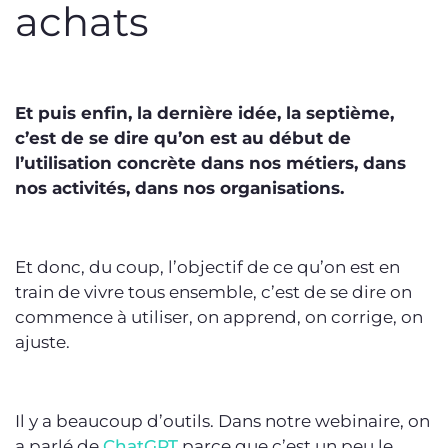
achats
Et puis enfin, la dernière idée, la septième,
c’est de se dire qu’on est au début de
l’utilisation concrète dans nos métiers, dans
nos activités, dans nos organisations.
Et donc, du coup, l’objectif de ce qu’on est en
train de vivre tous ensemble, c’est de se dire on
commence à utiliser, on apprend, on corrige, on
ajuste.
Il y a beaucoup d’outils. Dans notre webinaire, on
a parlé de
ChatGPT
parce que c’est un peu le