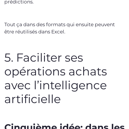
prédictions.
Tout ça dans des formats qui ensuite peuvent
être réutilisés dans Excel.
5. Faciliter ses
opérations achats
avec l’intelligence
artificielle
Cinquième idée: dans les