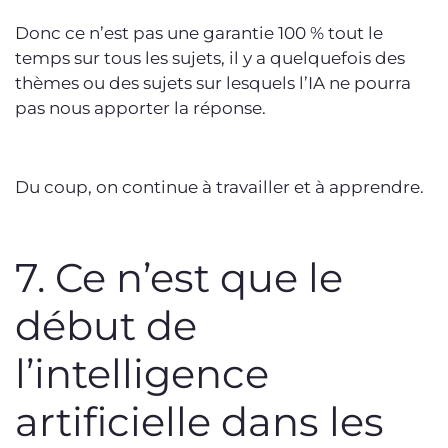
Donc ce n’est pas une garantie 100 % tout le
temps sur tous les sujets, il y a quelquefois des
thèmes ou des sujets sur lesquels l’IA ne pourra
pas nous apporter la réponse.
Du coup, on continue à travailler et à apprendre.
7. Ce n’est que le
début de
l’intelligence
artificielle dans les